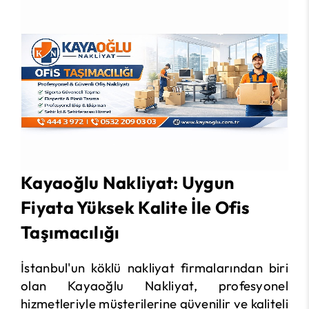
Kayaoğlu Nakliyat: Uygun
Fiyata Yüksek Kalite İle Ofis
Taşımacılığı
İstanbul'un köklü nakliyat firmalarından biri
olan Kayaoğlu Nakliyat, profesyonel
hizmetleriyle müşterilerine güvenilir ve kaliteli