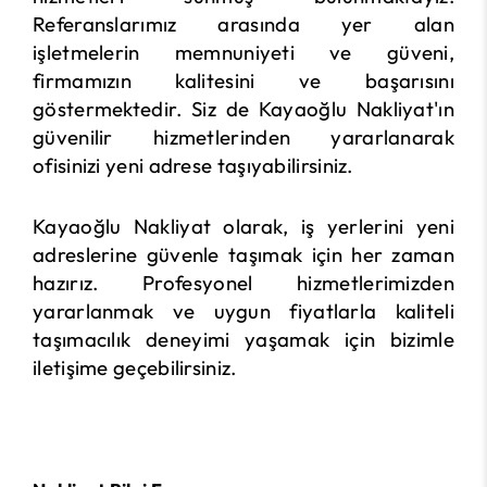
Referanslarımız arasında yer alan
işletmelerin memnuniyeti ve güveni,
firmamızın kalitesini ve başarısını
göstermektedir. Siz de Kayaoğlu Nakliyat'ın
güvenilir hizmetlerinden yararlanarak
ofisinizi yeni adrese taşıyabilirsiniz.
Kayaoğlu Nakliyat olarak, iş yerlerini yeni
adreslerine güvenle taşımak için her zaman
hazırız. Profesyonel hizmetlerimizden
yararlanmak ve uygun fiyatlarla kaliteli
taşımacılık deneyimi yaşamak için bizimle
iletişime geçebilirsiniz.