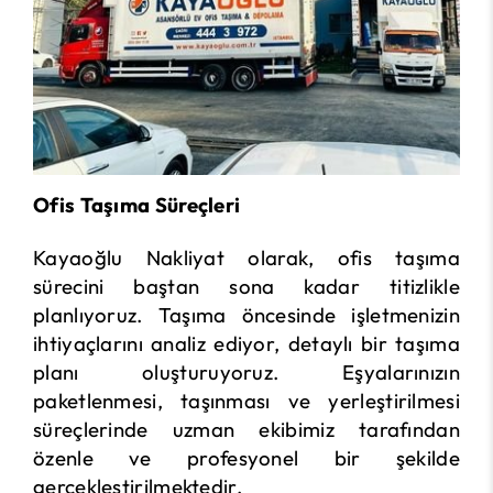
Ofis Taşıma Süreçleri
Kayaoğlu Nakliyat olarak, ofis taşıma
sürecini baştan sona kadar titizlikle
planlıyoruz. Taşıma öncesinde işletmenizin
ihtiyaçlarını analiz ediyor, detaylı bir taşıma
planı oluşturuyoruz. Eşyalarınızın
paketlenmesi, taşınması ve yerleştirilmesi
süreçlerinde uzman ekibimiz tarafından
özenle ve profesyonel bir şekilde
gerçekleştirilmektedir.