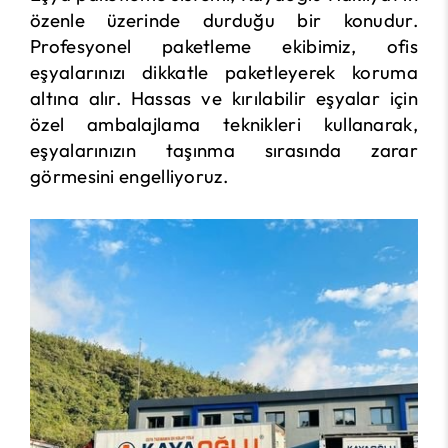
özenle üzerinde durduğu bir konudur.
Profesyonel paketleme ekibimiz, ofis
eşyalarınızı dikkatle paketleyerek koruma
altına alır. Hassas ve kırılabilir eşyalar için
özel ambalajlama teknikleri kullanarak,
eşyalarınızın taşınma sırasında zarar
görmesini engelliyoruz.