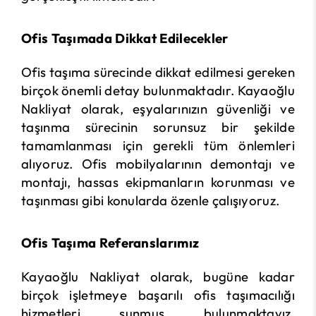
Ofis Taşımad
a Dikkat Edilecekler
Ofis taşıma sürecinde dikkat edilmesi gereken
birçok önemli detay bulunmaktadır. Kayaoğlu
Nakliyat olarak, eşyalarınızın güvenliği ve
taşınma sürecinin sorunsuz bir şekilde
tamamlanması için gerekli tüm önlemleri
alıyoruz. Ofis mobilyalarının demontajı ve
montajı, hassas ekipmanların korunması ve
taşınması gibi konularda özenle çalışıyoruz.
Ofis Taşıma Referanslarımız
Kayaoğlu Nakliyat olarak, bugüne kadar
birçok işletmeye başarılı ofis taşımacılığı
hizmetleri sunmuş bulunmaktayız.