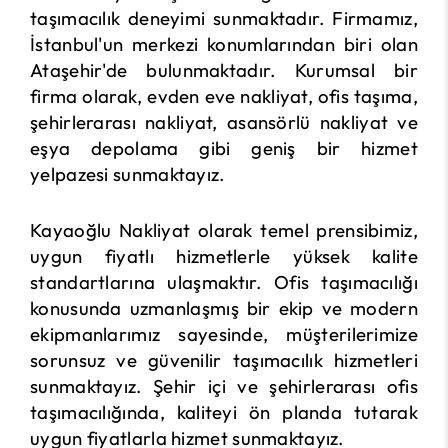
taşımacılık deneyimi sunmaktadır. Firmamız,
İstanbul'un merkezi konumlarından biri olan
Ataşehir'de bulunmaktadır. Kurumsal bir
firma olarak, evden eve nakliyat, ofis taşıma,
şehirlerarası nakliyat, asansörlü nakliyat ve
eşya depolama gibi geniş bir hizmet
yelpazesi sunmaktayız.
Kayaoğlu Nakliyat olarak temel prensibimiz,
uygun fiyatlı hizmetlerle yüksek kalite
standartlarına ulaşmaktır. Ofis taşımacılığı
konusunda uzmanlaşmış bir ekip ve modern
ekipmanlarımız sayesinde, müşterilerimize
sorunsuz ve güvenilir taşımacılık hizmetleri
sunmaktayız. Şehir içi ve şehirlerarası ofis
taşımacılığında, kaliteyi ön planda tutarak
uygun fiyatlarla hizmet sunmaktayız.