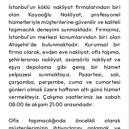
İstanbul'un köklü nakliyat firmalarından biri
olan Kayaoğlu Nakliyat, profesyonel
hizmetleriyle müşterilerine güvenilir ve kaliteli
taşımacılık deneyimi sunmaktadır. Firmamız,
İstanbul'un merkezi konumlarından biri olan
Ataşehir'de bulunmaktadır. Kurumsal bir
firma olarak, evden eve nakliyat, ofis taşıma,
şehirlerarası nakliyat, asansörlü nakliyat ve
eşya depolama gibi geniş bir hizmet
yelpazesi sunmaktayız. Pazartesi, salı,
çarşamba, perşembe, cuma ve cumartesi
günleri olmak üzere haftanın altı günü hizmet
vermekteyiz. Çalışma saatlerimiz ise sabah
08:00 ile akşam 21:00 arasındadır.
Ofis taşımacılığında öncelikli olarak
müşterilerimizin ihtiyaçlarını anlamak ve