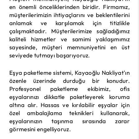
en önemli önceliklerinden biridir. Firmamız,
müşterilerimizin ihtiyaçlarını ve beklentilerini
anlamak ve karşılamak için titizlikle
çalışmaktadır. Müşterilerimize sağladığımız
kaliteli hizmetler ve samimi yaklaşımımız
sayesinde, müşteri memnuniyetini en üst
seviyede tutmayı başarıyoruz.
Eşya paketleme sistemi, Kayaoğlu Nakliyat'ın
özenle üzerinde durduğu bir konudur.
Profesyonel paketleme ekibimiz, ofis
eşyalarınızı dikkatle paketleyerek koruma
altına alır. Hassas ve kırılabilir eşyalar için
özel ambalajlama teknikleri kullanarak,
eşyalarınızın taşınma sırasında zarar
görmesini engelliyoruz.