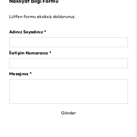
Nakliyat Bilgi Formu
Lütfen formu eksiksiz doldurunuz.
Adınız Soyadınız *
İletişim Numaranız *
Mesajınız *
Gönder