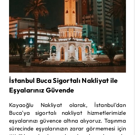
İstanbul Buca Sigortalı Nakliyat ile
Eşyalarınız Güvende
Kayaoğlu Nakliyat olarak, İstanbul'dan
Buca'ya sigortalı nakliyat hizmetlerimizle
eşyalarınızı güvence altına alıyoruz. Taşınma
sürecinde eşyalarınızın zarar görmemesi için