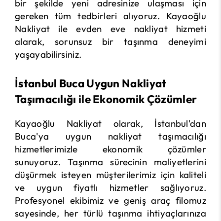
bir şekilde yeni adresinize ulaşması için
gereken tüm tedbirleri alıyoruz. Kayaoğlu
Nakliyat ile evden eve nakliyat hizmeti
alarak, sorunsuz bir taşınma deneyimi
yaşayabilirsiniz.
İstanbul Buca Uygun Nakliyat
Taşımacılığı ile Ekonomik Çözümler
Kayaoğlu Nakliyat olarak, İstanbul'dan
Buca'ya uygun nakliyat taşımacılığı
hizmetlerimizle ekonomik çözümler
sunuyoruz. Taşınma sürecinin maliyetlerini
düşürmek isteyen müşterilerimiz için kaliteli
ve uygun fiyatlı hizmetler sağlıyoruz.
Profesyonel ekibimiz ve geniş araç filomuz
sayesinde, her türlü taşınma ihtiyaçlarınıza