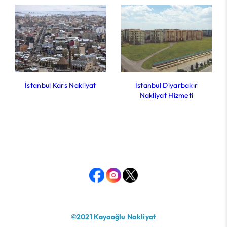
İstanbul Kars Nakliyat
İstanbul Diyarbakır
Nakliyat Hizmeti
©2021 Kayaoğlu Nakliyat