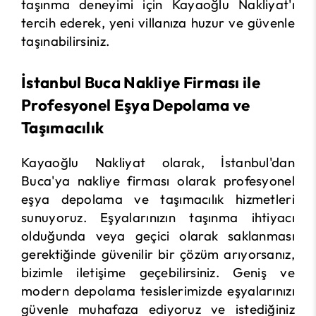
taşınma deneyimi için Kayaoğlu Nakliyat'ı
tercih ederek, yeni villanıza huzur ve güvenle
taşınabilirsiniz.
İstanbul Buca Nakliye Firması ile
Profesyonel Eşya Depolama ve
Taşımacılık
Kayaoğlu Nakliyat olarak, İstanbul'dan
Buca'ya nakliye firması olarak profesyonel
eşya depolama ve taşımacılık hizmetleri
sunuyoruz. Eşyalarınızın taşınma ihtiyacı
olduğunda veya geçici olarak saklanması
gerektiğinde güvenilir bir çözüm arıyorsanız,
bizimle iletişime geçebilirsiniz. Geniş ve
modern depolama tesislerimizde eşyalarınızı
güvenle muhafaza ediyoruz ve istediğiniz