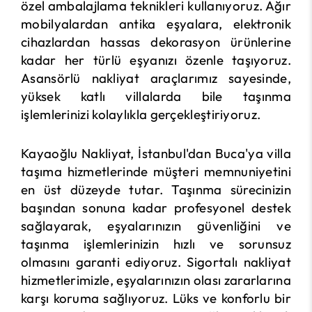
özel ambalajlama teknikleri kullanıyoruz. Ağır
mobilyalardan antika eşyalara, elektronik
cihazlardan hassas dekorasyon ürünlerine
kadar her türlü eşyanızı özenle taşıyoruz.
Asansörlü nakliyat araçlarımız sayesinde,
yüksek katlı villalarda bile taşınma
işlemlerinizi kolaylıkla gerçekleştiriyoruz.
Kayaoğlu Nakliyat, İstanbul'dan Buca'ya villa
taşıma hizmetlerinde müşteri memnuniyetini
en üst düzeyde tutar. Taşınma sürecinizin
başından sonuna kadar profesyonel destek
sağlayarak, eşyalarınızın güvenliğini ve
taşınma işlemlerinizin hızlı ve sorunsuz
olmasını garanti ediyoruz. Sigortalı nakliyat
hizmetlerimizle, eşyalarınızın olası zararlarına
karşı koruma sağlıyoruz. Lüks ve konforlu bir