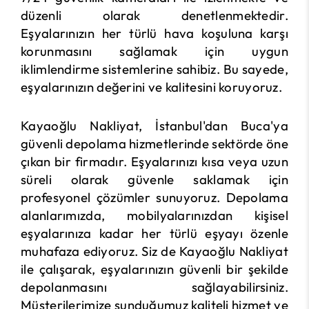
düzenli olarak denetlenmektedir.
Eşyalarınızın her türlü hava koşuluna karşı
korunmasını sağlamak için uygun
iklimlendirme sistemlerine sahibiz. Bu sayede,
eşyalarınızın değerini ve kalitesini koruyoruz.
Kayaoğlu Nakliyat, İstanbul'dan Buca'ya
güvenli depolama hizmetlerinde sektörde öne
çıkan bir firmadır. Eşyalarınızı kısa veya uzun
süreli olarak güvenle saklamak için
profesyonel çözümler sunuyoruz. Depolama
alanlarımızda, mobilyalarınızdan kişisel
eşyalarınıza kadar her türlü eşyayı özenle
muhafaza ediyoruz. Siz de Kayaoğlu Nakliyat
ile çalışarak, eşyalarınızın güvenli bir şekilde
depolanmasını sağlayabilirsiniz.
Müşterilerimize sunduğumuz kaliteli hizmet ve