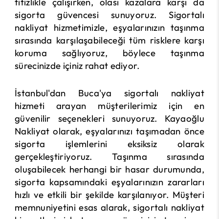
titizlikle çalışırken, olası kazalara karşı da
sigorta güvencesi sunuyoruz. Sigortalı
nakliyat hizmetimizle, eşyalarınızın taşınma
sırasında karşılaşabileceği tüm risklere karşı
koruma sağlıyoruz, böylece taşınma
sürecinizde içiniz rahat ediyor.
İstanbul'dan Buca'ya sigortalı nakliyat
hizmeti arayan müşterilerimiz için en
güvenilir seçenekleri sunuyoruz. Kayaoğlu
Nakliyat olarak, eşyalarınızı taşımadan önce
sigorta işlemlerini eksiksiz olarak
gerçekleştiriyoruz. Taşınma sırasında
oluşabilecek herhangi bir hasar durumunda,
sigorta kapsamındaki eşyalarınızın zararları
hızlı ve etkili bir şekilde karşılanıyor. Müşteri
memnuniyetini esas alarak, sigortalı nakliyat