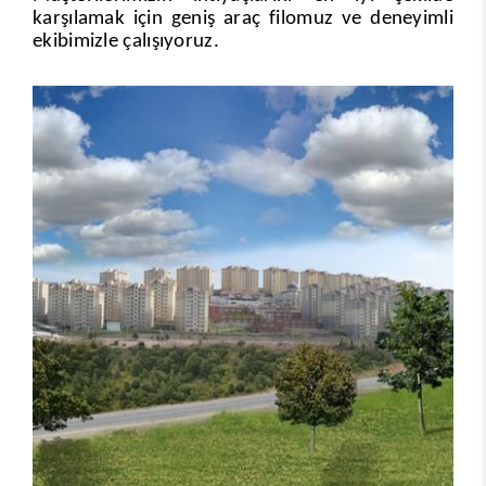
karşılamak için geniş araç filomuz ve deneyimli
ekibimizle çalışıyoruz.