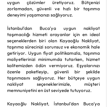
uygun çözümler üretiyoruz. Bütçenizi
zorlamadan, güvenli ve hızlı bir taşınma
deneyimi yaşamanızı sağlıyoruz.
İstanbul'dan Buca'ya uygun nakliyat
taşımacılığı hizmeti arayanlar için en ideal
seçeneklerden biri olan Kayaoğlu Nakliyat,
taşınma sürecinizi sorunsuz ve ekonomik hale
getiriyor. Uygun fiyat politikamızla, taşınma
maliyetlerinizi minimumda tutarken, hizmet
kalitemizden ödün vermiyoruz. Eşyalarınızı
özenle paketleyip, güvenli bir şekilde
taşınmasını sağlıyoruz. Her bütçeye uygun
nakliyat seçeneklerimizle, müşteri
memnuniyetini en üst seviyede tutuyoruz.
Kayaoğlu Nakliyat, İstanbul'dan Buca'ya