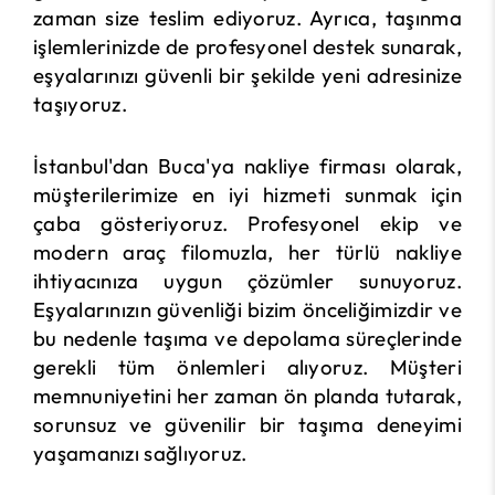
zaman size teslim ediyoruz. Ayrıca, taşınma
işlemlerinizde de profesyonel destek sunarak,
eşyalarınızı güvenli bir şekilde yeni adresinize
taşıyoruz.
İstanbul'dan Buca'ya nakliye firması olarak,
müşterilerimize en iyi hizmeti sunmak için
çaba gösteriyoruz. Profesyonel ekip ve
modern araç filomuzla, her türlü nakliye
ihtiyacınıza uygun çözümler sunuyoruz.
Eşyalarınızın güvenliği bizim önceliğimizdir ve
bu nedenle taşıma ve depolama süreçlerinde
gerekli tüm önlemleri alıyoruz. Müşteri
memnuniyetini her zaman ön planda tutarak,
sorunsuz ve güvenilir bir taşıma deneyimi
yaşamanızı sağlıyoruz.