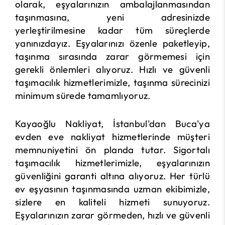
olarak, eşyalarınızın ambalajlanmasından
taşınmasına, yeni adresinizde
yerleştirilmesine kadar tüm süreçlerde
yanınızdayız. Eşyalarınızı özenle paketleyip,
taşınma sırasında zarar görmemesi için
gerekli önlemleri alıyoruz. Hızlı ve güvenli
taşımacılık hizmetlerimizle, taşınma sürecinizi
minimum sürede tamamlıyoruz.
Kayaoğlu Nakliyat, İstanbul'dan Buca'ya
evden eve nakliyat hizmetlerinde müşteri
memnuniyetini ön planda tutar. Sigortalı
taşımacılık hizmetlerimizle, eşyalarınızın
güvenliğini garanti altına alıyoruz. Her türlü
ev eşyasının taşınmasında uzman ekibimizle,
sizlere en kaliteli hizmeti sunuyoruz.
Eşyalarınızın zarar görmeden, hızlı ve güvenli