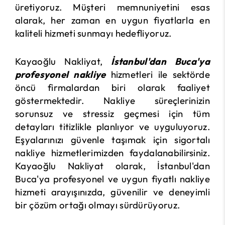
üretiyoruz. Müşteri memnuniyetini esas
alarak, her zaman en uygun fiyatlarla en
kaliteli hizmeti sunmayı hedefliyoruz.
Kayaoğlu Nakliyat,
İstanbul'dan Buca'ya
profesyonel nakliye
hizmetleri ile sektörde
öncü firmalardan biri olarak faaliyet
göstermektedir. Nakliye süreçlerinizin
sorunsuz ve stressiz geçmesi için tüm
detayları titizlikle planlıyor ve uyguluyoruz.
Eşyalarınızı güvenle taşımak için sigortalı
nakliye hizmetlerimizden faydalanabilirsiniz.
Kayaoğlu Nakliyat olarak, İstanbul'dan
Buca'ya profesyonel ve uygun fiyatlı nakliye
hizmeti arayışınızda, güvenilir ve deneyimli
bir çözüm ortağı olmayı sürdürüyoruz.