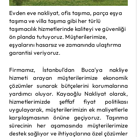
Evden eve nakliyat, ofis taşıma, parça eşya
taşıma ve villa taşıma gibi her türlü
taşımacılık hizmetlerinde kaliteyi ve güvenliği
ön planda tutuyoruz. Müşterilerimize,
eşyalarını hasarsız ve zamanında ulaştırma
garantisi veriyoruz.
Firmamız, İstanbul'dan Buca'ya nakliye
hizmeti arayan müşterilerimize ekonomik
çözümler sunarak bütçelerini korumalarına
yardımcı oluyor. Kayaoğlu Nakliyat olarak,
hizmetlerimizde şeffaf fiyat politikası
uygulayarak, müşterilerimizin ek maliyetlerle
karşılaşmasının önüne geçiyoruz. Taşınma
sürecinin her aşamasında müşterilerimize
destek sağlıyor ve ihtiyaçlarına özel çözümler