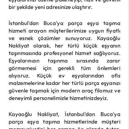
bir şekilde yeni adresinize ulaştırır.
İstanbul'dan Buca'ya parça eşya taşıma
hizmeti arayan müşterilerimize uygun fiyatlı
ve esnek çözümler sunuyoruz. Kayaoğlu
Nakliyat olarak, her türlü küçük eşyanın
taşınmasında profesyonel hizmet sağlıyoruz.
Eşyalarınızın taşınma sırasında zarar
görmemesi için gerekli tüm önlemleri
alıyoruz. Küçük ev eşyalarından ofis
malzemelerine kadar her türlü parça eşyanızı
güvenle taşımak için modern araç filomuz ve
deneyimli personelimizle hizmetinizdeyiz.
Kayaoğlu Nakliyat, İstanbul'dan Buca'ya
parça eşya taşıma hizmetlerinde müşteri