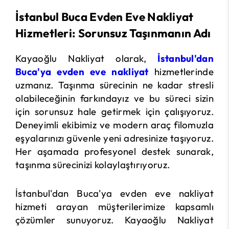
İstanbul Buca Evden Eve Nakliyat
Hizmetleri: Sorunsuz Taşınmanın Adı
Kayaoğlu Nakliyat olarak,
İstanbul'dan
Buca'ya evden eve nakliyat
hizmetlerinde
uzmanız. Taşınma sürecinin ne kadar stresli
olabileceğinin farkındayız ve bu süreci sizin
için sorunsuz hale getirmek için çalışıyoruz.
Deneyimli ekibimiz ve modern araç filomuzla
eşyalarınızı güvenle yeni adresinize taşıyoruz.
Her aşamada profesyonel destek sunarak,
taşınma sürecinizi kolaylaştırıyoruz.
İstanbul'dan Buca'ya evden eve nakliyat
hizmeti arayan müşterilerimize kapsamlı
çözümler sunuyoruz. Kayaoğlu Nakliyat