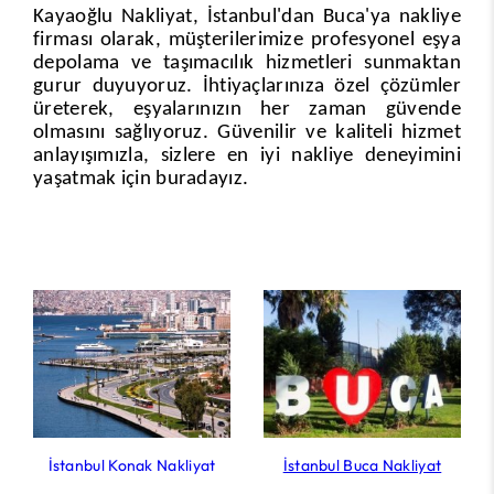
Kayaoğlu Nakliyat, İstanbul'dan Buca'ya nakliye
firması olarak, müşterilerimize profesyonel eşya
depolama ve taşımacılık hizmetleri sunmaktan
gurur duyuyoruz. İhtiyaçlarınıza özel çözümler
üreterek, eşyalarınızın her zaman güvende
olmasını sağlıyoruz. Güvenilir ve kaliteli hizmet
anlayışımızla, sizlere en iyi nakliye deneyimini
yaşatmak için buradayız.
İstanbul Konak Nakliyat
İstanbul Buca Nakliyat