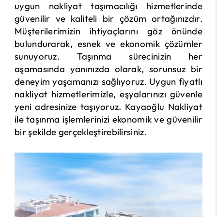
uygun nakliyat taşımacılığı hizmetlerinde
güvenilir ve kaliteli bir çözüm ortağınızdır.
Müşterilerimizin ihtiyaçlarını göz önünde
bulundurarak, esnek ve ekonomik çözümler
sunuyoruz. Taşınma sürecinizin her
aşamasında yanınızda olarak, sorunsuz bir
deneyim yaşamanızı sağlıyoruz. Uygun fiyatlı
nakliyat hizmetlerimizle, eşyalarınızı güvenle
yeni adresinize taşıyoruz. Kayaoğlu Nakliyat
ile taşınma işlemlerinizi ekonomik ve güvenilir
bir şekilde gerçekleştirebilirsiniz.