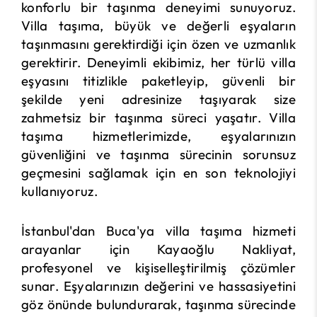
konforlu bir taşınma deneyimi sunuyoruz.
Villa taşıma, büyük ve değerli eşyaların
taşınmasını gerektirdiği için özen ve uzmanlık
gerektirir. Deneyimli ekibimiz, her türlü villa
eşyasını titizlikle paketleyip, güvenli bir
şekilde yeni adresinize taşıyarak size
zahmetsiz bir taşınma süreci yaşatır. Villa
taşıma hizmetlerimizde, eşyalarınızın
güvenliğini ve taşınma sürecinin sorunsuz
geçmesini sağlamak için en son teknolojiyi
kullanıyoruz.
İstanbul'dan Buca'ya villa taşıma hizmeti
arayanlar için Kayaoğlu Nakliyat,
profesyonel ve kişiselleştirilmiş çözümler
sunar. Eşyalarınızın değerini ve hassasiyetini
göz önünde bulundurarak, taşınma sürecinde