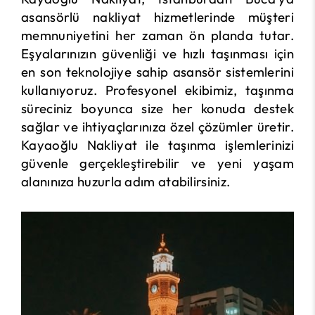
asansörlü nakliyat hizmetlerinde müşteri
memnuniyetini her zaman ön planda tutar.
Eşyalarınızın güvenliği ve hızlı taşınması için
en son teknolojiye sahip asansör sistemlerini
kullanıyoruz. Profesyonel ekibimiz, taşınma
süreciniz boyunca size her konuda destek
sağlar ve ihtiyaçlarınıza özel çözümler üretir.
Kayaoğlu Nakliyat ile taşınma işlemlerinizi
güvenle gerçekleştirebilir ve yeni yaşam
alanınıza huzurla adım atabilirsiniz.