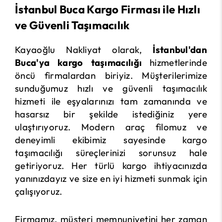
İstanbul Buca Kargo Firması ile Hızlı
ve Güvenli Taşımacılık
Kayaoğlu Nakliyat olarak,
İstanbul'dan
Buca'ya kargo taşımacılığı
hizmetlerinde
öncü firmalardan biriyiz. Müşterilerimize
sunduğumuz hızlı ve güvenli taşımacılık
hizmeti ile eşyalarınızı tam zamanında ve
hasarsız bir şekilde istediğiniz yere
ulaştırıyoruz. Modern araç filomuz ve
deneyimli ekibimiz sayesinde kargo
taşımacılığı süreçlerinizi sorunsuz hale
getiriyoruz. Her türlü kargo ihtiyacınızda
yanınızdayız ve size en iyi hizmeti sunmak için
çalışıyoruz.
Firmamız, müşteri memnuniyetini her zaman