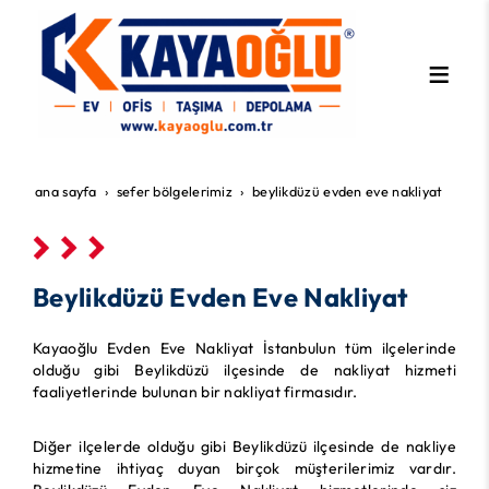
ana sayfa
sefer bölgelerimiz
beylikdüzü evden eve nakliyat
Beylikdüzü Evden Eve Nakliyat
Kayaoğlu Evden Eve Nakliyat İstanbulun tüm ilçelerinde
olduğu gibi Beylikdüzü ilçesinde de nakliyat hizmeti
faaliyetlerinde bulunan bir nakliyat firmasıdır.
Diğer ilçelerde olduğu gibi Beylikdüzü ilçesinde de nakliye
hizmetine ihtiyaç duyan birçok müşterilerimiz vardır.