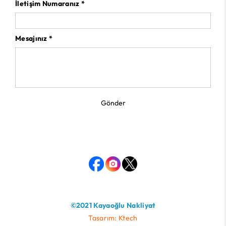
İletişim Numaranız *
Mesajınız *
Gönder
©2021 Kayaoğlu Nakliyat
Tasarım: Ktech