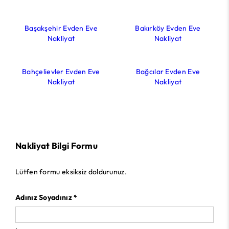
Başakşehir Evden Eve
Bakırköy Evden Eve
Nakliyat
Nakliyat
Bahçelievler Evden Eve
Bağcılar Evden Eve
Nakliyat
Nakliyat
Nakliyat Bilgi Formu
Lütfen formu eksiksiz doldurunuz.
Adınız Soyadınız *