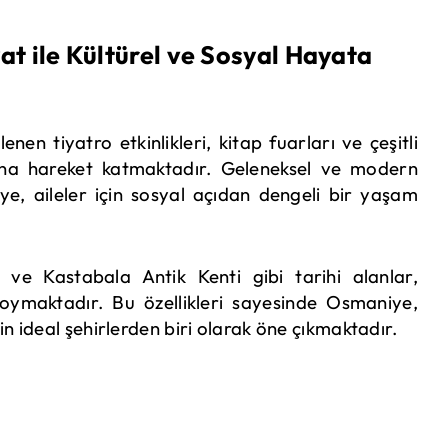
at ile Kültürel ve Sosyal Hayata
en tiyatro etkinlikleri, kitap fuarları ve çeşitli
ına hareket katmaktadır. Geleneksel ve modern
, aileler için sosyal açıdan dengeli bir yaşam
ve Kastabala Antik Kenti gibi tarihi alanlar,
 koymaktadır. Bu özellikleri sayesinde Osmaniye,
in ideal şehirlerden biri olarak öne çıkmaktadır.