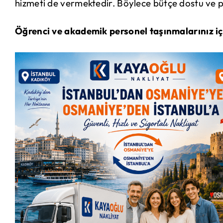
hizmeti de vermektedir. Böylece bütçe dostu ve pr
Öğrenci ve akademik personel taşınmalarınız içi