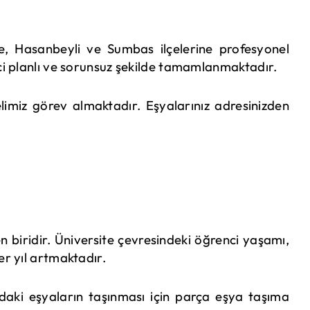
, Hasanbeyli ve Sumbas ilçelerine profesyonel
ci planlı ve sorunsuz şekilde tamamlanmaktadır.
limiz görev almaktadır. Eşyalarınız adresinizden
 biridir. Üniversite çevresindeki öğrenci yaşamı,
er yıl artmaktadır.
aki eşyaların taşınması için parça eşya taşıma