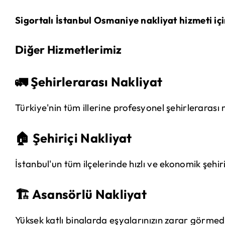
Sigortalı İstanbul Osmaniye nakliyat hizmeti içi
Diğer Hizmetlerimiz
🚛 Şehirlerarası Nakliyat
Türkiye'nin tüm illerine profesyonel şehirlerarası 
🏠 Şehiriçi Nakliyat
İstanbul'un tüm ilçelerinde hızlı ve ekonomik şehir
🏗️ Asansörlü Nakliyat
Yüksek katlı binalarda eşyalarınızın zarar görmed