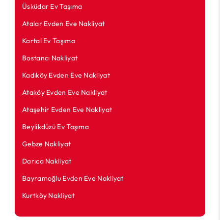
Üsküdar Ev Taşıma
Atalar Evden Eve Nakliyat
Kartal Ev Taşıma
Bostancı Nakliyat
Kadıköy Evden Eve Nakliyat
Ataköy Evden Eve Nakliyat
Ataşehir Evden Eve Nakliyat
Beylikdüzü Ev Taşıma
Gebze Nakliyat
Darıca Nakliyat
Bayramoğlu Evden Eve Nakliyat
Kurtköy Nakliyat