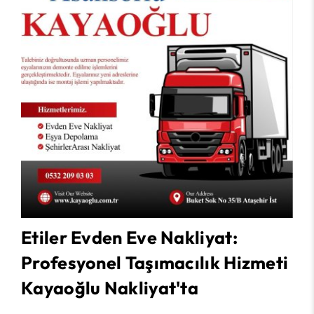
Etiler Evden Eve Nakliyat:
Profesyonel Taşımacılık Hizmeti
Kayaoğlu Nakliyat'ta