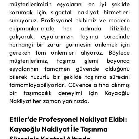
müşterilerimizin eşyalarını en iyi şekilde
korumak için sigortalı nakliyat hizmetleri
sunuyoruz. Profesyonel ekibimiz ve modern
ekipmanlarımızla her adımda titizlikle
çalışarak, eşyalarınızın taşıma sürecinde
herhangi bir zarar görmesini önlemek için
gereken tüm önlemleri alıyoruz. Böylece
müşterilerimiz, taşıma işlemi boyunca
eşyalarının tamamen güvende olduğunu
bilerek huzurlu bir şekilde taşınma sürecini
tamamlayabiliyorlar. Güvence altına alınmış
bir taşımacılık deneyimi için Kayaoğlu
Nakliyat her zaman yanınızda.
Etiler'de Profesyonel Nakliyat Ekibi:
Kayaoğlu Nakliyat İle Taşınma