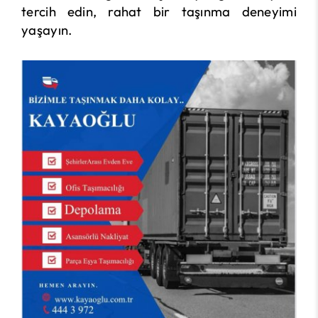
tercih edin, rahat bir taşınma deneyimi
yaşayın.