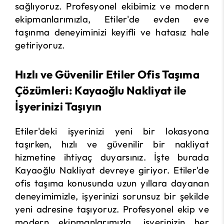
sağlıyoruz. Profesyonel ekibimiz ve modern
ekipmanlarımızla, Etiler'de evden eve
taşınma deneyiminizi keyifli ve hatasız hale
getiriyoruz.
Hızlı ve Güvenilir Etiler Ofis Taşıma
Çözümleri: Kayaoğlu Nakliyat ile
İşyerinizi Taşıyın
Etiler'deki işyerinizi yeni bir lokasyona
taşırken, hızlı ve güvenilir bir nakliyat
hizmetine ihtiyaç duyarsınız. İşte burada
Kayaoğlu Nakliyat devreye giriyor. Etiler'de
ofis taşıma konusunda uzun yıllara dayanan
deneyimimizle, işyerinizi sorunsuz bir şekilde
yeni adresine taşıyoruz. Profesyonel ekip ve
modern ekipmanlarımızla, işyerinizin her