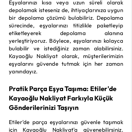
Eşyalarınızı kısa veya uzun süreli olarak
depolamak isteseniz de, ihtiyaçlarınıza uygun
bir depolama çözümü bulabiliriz. Depolama
sürecinde, eşyalarınızı titizlikle paketleyip
etiketleyerek depolama alanına
yerleştiriyoruz. Böylece, eşyalarınızı kolayca
bulabilir ve istediğiniz zaman alabilirsiniz.
Kayaoğlu Nakliyat olarak, müşterilerimizin
eşyalarını güvende tutmak için her zaman
yanındayız.
Pratik Parça Eşya Taşıma: Etiler'de
Kayaoğlu Nakliyat Farkıyla Küçük
Gönderilerinizi Taşıyın
Etiler'de parça eşyalarınızı güvenle taşımak
için Kayaoğlu Nakliyat'a güvenebilirsiniz.