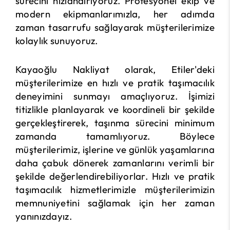
sürecini hızlandırıyoruz. Profesyonel ekip ve
modern ekipmanlarımızla, her adımda
zaman tasarrufu sağlayarak müşterilerimize
kolaylık sunuyoruz.
Kayaoğlu Nakliyat olarak, Etiler'deki
müşterilerimize en hızlı ve pratik taşımacılık
deneyimini sunmayı amaçlıyoruz. İşimizi
titizlikle planlayarak ve koordineli bir şekilde
gerçekleştirerek, taşınma sürecini minimum
zamanda tamamlıyoruz. Böylece
müşterilerimiz, işlerine ve günlük yaşamlarına
daha çabuk dönerek zamanlarını verimli bir
şekilde değerlendirebiliyorlar. Hızlı ve pratik
taşımacılık hizmetlerimizle müşterilerimizin
memnuniyetini sağlamak için her zaman
yanınızdayız.