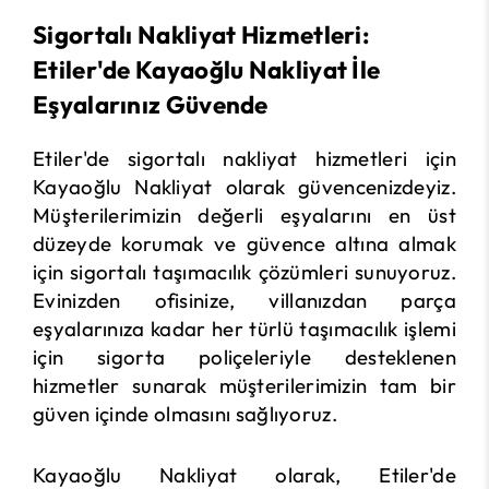
Sigortalı Nakliyat Hizmetleri:
Etiler'de Kayaoğlu Nakliyat İle
Eşyalarınız Güvende
Etiler'de sigortalı nakliyat hizmetleri için
Kayaoğlu Nakliyat olarak güvencenizdeyiz.
Müşterilerimizin değerli eşyalarını en üst
düzeyde korumak ve güvence altına almak
için sigortalı taşımacılık çözümleri sunuyoruz.
Evinizden ofisinize, villanızdan parça
eşyalarınıza kadar her türlü taşımacılık işlemi
için sigorta poliçeleriyle desteklenen
hizmetler sunarak müşterilerimizin tam bir
güven içinde olmasını sağlıyoruz.
Kayaoğlu Nakliyat olarak, Etiler'de