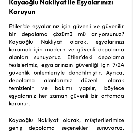
Kayaoğlu Nakliyat ile Eşyalarınızı
Koruyun
Etiler'de eşyalarınız için güvenli ve güvenilir
bir depolama çözümü mü arıyorsunuz?
Kayaoğlu Nakliyat olarak, eşyalarınızı
korumak için modern ve güvenli depolama
alanları sunuyoruz. Etiler'deki depolama
tesislerimiz, eşyalarınızın güvenliği için 7/24
güvenlik önlemleriyle donatılmıştır. Ayrıca,
depolama alanlarımız düzenli olarak
temizlenir ve bakımı yapılır, böylece
eşyalarınız her zaman güvenli bir ortamda
korunur.
Kayaoğlu Nakliyat olarak, müşterilerimize
geniş depolama seçenekleri sunuyoruz.