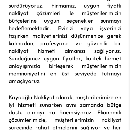
sürdürüyoruz. Firmamız, uygun fiyatlı
nakliyat çözümleri ile müşterilerimizin
bütçelerine uygun seçenekler sunmayı
hedeflemektedir. Evinizi veya işyerinizi
taşırken maliyetlerinizi düşünmenize gerek
kalmadan, profesyonel ve güvenilir bir
nakliyat hizmeti almanızı sağlıyoruz.
Sunduğumuz uygun fiyatlar, kaliteli hizmet
anlayışımızla birleşerek müşterilerimizin
memnuniyetini en üst seviyede tutmayı
amaçlıyoruz.
Kayaoğlu Nakliyat olarak, müşterilerimize en
iyi hizmeti sunarken aynı zamanda bütçe
dostu olmayı da önemsiyoruz. Ekonomik
çözümlerimizle, müşterilerimizin nakliyat
sürecinde rahat etmelerini sağlıyor ve her