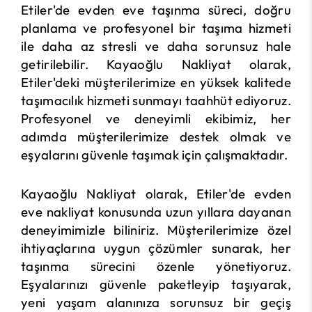
Etiler'de evden eve taşınma süreci, doğru
planlama ve profesyonel bir taşıma hizmeti
ile daha az stresli ve daha sorunsuz hale
getirilebilir. Kayaoğlu Nakliyat olarak,
Etiler'deki müşterilerimize en yüksek kalitede
taşımacılık hizmeti sunmayı taahhüt ediyoruz.
Profesyonel ve deneyimli ekibimiz, her
adımda müşterilerimize destek olmak ve
eşyalarını güvenle taşımak için çalışmaktadır.
Kayaoğlu Nakliyat olarak, Etiler'de evden
eve nakliyat konusunda uzun yıllara dayanan
deneyimimizle biliniriz. Müşterilerimize özel
ihtiyaçlarına uygun çözümler sunarak, her
taşınma sürecini özenle yönetiyoruz.
Eşyalarınızı güvenle paketleyip taşıyarak,
yeni yaşam alanınıza sorunsuz bir geçiş