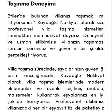
Taşınma Deneyimi
Etiler'de bulunan villanızı taşımak mı
istiyorsunuz? Kayaoğlu Nakliyat olarak size
profesyonel villa taşıma hizmetleri
sunmaktan memnuniyet duyarız. Deneyimli
ve uzman ekibimizle, villanızın taşınması
sürecini sorunsuz ve güvenilir bir şekilde
gerçekleştiriyoruz.
Villa taşıma sürecinde, eşyalarınızın güvenliği
bizim önceliğimizdir. Kayaoğlu Nakliyat
olarak, villa taşıma işlemlerinde modern
ekipmanlar ve özenle seçilmiş ambalaj
malzemeleri kullanarak eşyalarınızı en iyi
şekilde koruyoruz. Profesyonel ekibimiz,
villanızdaki her bir eşyayı titizlikle paketleyip