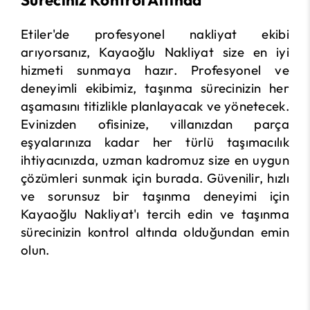
Süreciniz Kontrol Altında
Etiler'de profesyonel nakliyat ekibi
arıyorsanız, Kayaoğlu Nakliyat size en iyi
hizmeti sunmaya hazır. Profesyonel ve
deneyimli ekibimiz, taşınma sürecinizin her
aşamasını titizlikle planlayacak ve yönetecek.
Evinizden ofisinize, villanızdan parça
eşyalarınıza kadar her türlü taşımacılık
ihtiyacınızda, uzman kadromuz size en uygun
çözümleri sunmak için burada. Güvenilir, hızlı
ve sorunsuz bir taşınma deneyimi için
Kayaoğlu Nakliyat'ı tercih edin ve taşınma
sürecinizin kontrol altında olduğundan emin
olun.