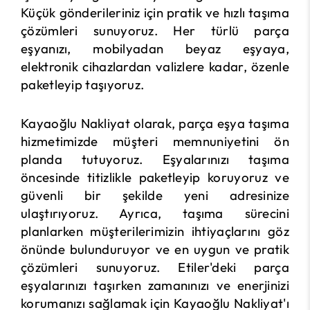
Küçük gönderileriniz için pratik ve hızlı taşıma
çözümleri sunuyoruz. Her türlü parça
eşyanızı, mobilyadan beyaz eşyaya,
elektronik cihazlardan valizlere kadar, özenle
paketleyip taşıyoruz.
Kayaoğlu Nakliyat olarak, parça eşya taşıma
hizmetimizde müşteri memnuniyetini ön
planda tutuyoruz. Eşyalarınızı taşıma
öncesinde titizlikle paketleyip koruyoruz ve
güvenli bir şekilde yeni adresinize
ulaştırıyoruz. Ayrıca, taşıma sürecini
planlarken müşterilerimizin ihtiyaçlarını göz
önünde bulunduruyor ve en uygun ve pratik
çözümleri sunuyoruz. Etiler'deki parça
eşyalarınızı taşırken zamanınızı ve enerjinizi
korumanızı sağlamak için Kayaoğlu Nakliyat'ı