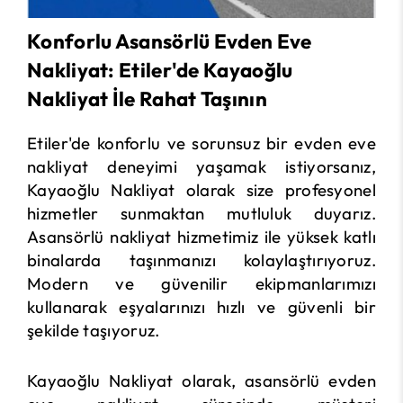
Konforlu Asansörlü Evden Eve
Nakliyat: Etiler'de Kayaoğlu
Nakliyat İle Rahat Taşının
Etiler'de konforlu ve sorunsuz bir evden eve
nakliyat deneyimi yaşamak istiyorsanız,
Kayaoğlu Nakliyat olarak size profesyonel
hizmetler sunmaktan mutluluk duyarız.
Asansörlü nakliyat hizmetimiz ile yüksek katlı
binalarda taşınmanızı kolaylaştırıyoruz.
Modern ve güvenilir ekipmanlarımızı
kullanarak eşyalarınızı hızlı ve güvenli bir
şekilde taşıyoruz.
Kayaoğlu Nakliyat olarak, asansörlü evden