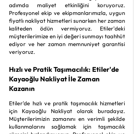
adımda maliyet etkinliğini koruyoruz.
Profesyonel ekip ve ekipmanlarımızla, uygun
fiyatlı nakliyat hizmetleri sunarken her zaman
kaliteden ödün vermiyoruz. Etiler'deki
müşterilerimize en iyi değeri sunmayı taahhüt
ediyor ve her zaman memnuniyet garantisi
veriyoruz.
Hızlı ve Pratik Taşımacılık: Etiler'de
Kayaoğlu Nakliyat İle Zaman
Kazanın
Etiler'de hızlı ve pratik taşımacılık hizmetleri
için Kayaoğlu Nakliyat olarak buradayız.
Müşterilerimizin zamanını en verimli şekilde
kullanmalarını sağlamak için taşımacılık