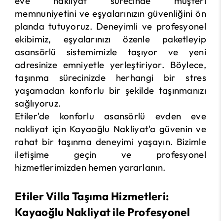
eve nakliyat sürecinde müşteri
memnuniyetini ve eşyalarınızın güvenliğini ön
planda tutuyoruz. Deneyimli ve profesyonel
ekibimiz, eşyalarınızı özenle paketleyip
asansörlü sistemimizle taşıyor ve yeni
adresinize emniyetle yerleştiriyor. Böylece,
taşınma sürecinizde herhangi bir stres
yaşamadan konforlu bir şekilde taşınmanızı
sağlıyoruz.
Etiler'de konforlu asansörlü evden eve
nakliyat için Kayaoğlu Nakliyat'a güvenin ve
rahat bir taşınma deneyimi yaşayın. Bizimle
iletişime geçin ve profesyonel
hizmetlerimizden hemen yararlanın.
Etiler Villa Taşıma Hizmetleri:
Kayaoğlu Nakliyat ile Profesyonel