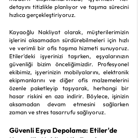
detayını titizlikle planlıyor ve taşıma sürecini
hızlıca gerçekleştiriyoruz.
Kayaoğlu Nakliyat olarak, müşterilerimizin
işlerini aksamadan sürdürebilmeleri için hızlı
ve verimli bir ofis taşıma hizmeti sunuyoruz.
Etiler'deki işyerinizi taşırken, eşyalarınızın
güvenliği bizim önceliğimizdir. Profesyonel
ekibimiz, işyerinizin mobilyalarını, elektronik
ekipmanlarını ve diğer ofis malzemelerini
özenle paketleyip taşıyarak, herhangi bir
hasar riskini en aza indirir. Böylece, işinizin
aksamadan devam etmesini sağlarken
zaman ve stres tasarrufu sağlıyoruz.
Güvenli Eşya Depolama: Etiler'de