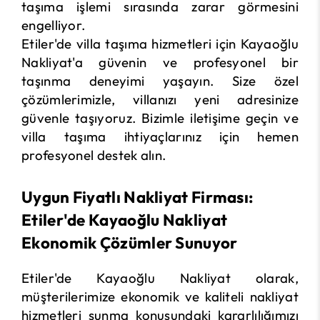
taşıma işlemi sırasında zarar görmesini
engelliyor.
Etiler'de villa taşıma hizmetleri için Kayaoğlu
Nakliyat'a güvenin ve profesyonel bir
taşınma deneyimi yaşayın. Size özel
çözümlerimizle, villanızı yeni adresinize
güvenle taşıyoruz. Bizimle iletişime geçin ve
villa taşıma ihtiyaçlarınız için hemen
profesyonel destek alın.
Uygun Fiyatlı Nakliyat Firması:
Etiler'de Kayaoğlu Nakliyat
Ekonomik Çözümler Sunuyor
Etiler'de Kayaoğlu Nakliyat olarak,
müşterilerimize ekonomik ve kaliteli nakliyat
hizmetleri sunma konusundaki kararlılığımızı