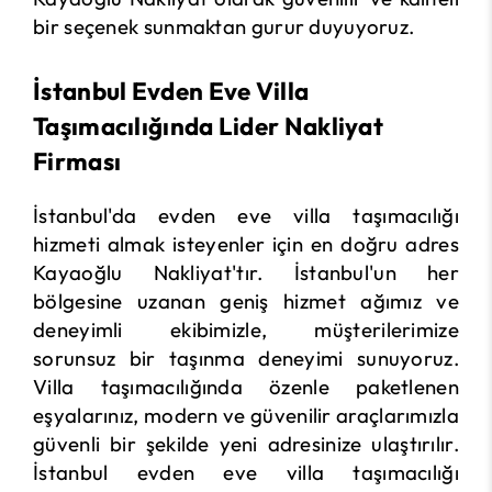
bir seçenek sunmaktan gurur duyuyoruz.
İstanbul Evden Eve Villa
Taşımacılığında Lider Nakliyat
Firması
İstanbul'da evden eve villa taşımacılığı
hizmeti almak isteyenler için en doğru adres
Kayaoğlu Nakliyat'tır. İstanbul'un her
bölgesine uzanan geniş hizmet ağımız ve
deneyimli ekibimizle, müşterilerimize
sorunsuz bir taşınma deneyimi sunuyoruz.
Villa taşımacılığında özenle paketlenen
eşyalarınız, modern ve güvenilir araçlarımızla
güvenli bir şekilde yeni adresinize ulaştırılır.
İstanbul evden eve villa taşımacılığı