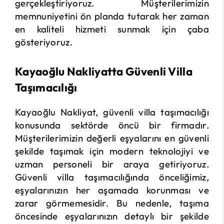
gerçekleştiriyoruz. Müşterilerimizin
memnuniyetini ön planda tutarak her zaman
en kaliteli hizmeti sunmak için çaba
gösteriyoruz.
Kayaoğlu Nakliyatta Güvenli Villa
Taşımacılığı
Kayaoğlu Nakliyat, güvenli villa taşımacılığı
konusunda sektörde öncü bir firmadır.
Müşterilerimizin değerli eşyalarını en güvenli
şekilde taşımak için modern teknolojiyi ve
uzman personeli bir araya getiriyoruz.
Güvenli villa taşımacılığında önceliğimiz,
eşyalarınızın her aşamada korunması ve
zarar görmemesidir. Bu nedenle, taşıma
öncesinde eşyalarınızın detaylı bir şekilde