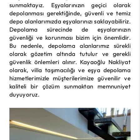
sunmaktayız. Eşyalarınızın geçici olarak
depolanması gerektiğinde, güvenli ve temiz
depo alanlarımızda eşyalarınızı saklayabiliriz.
Depolama sürecinde de eşyalarınızın
güvenliği ve korunması bizim için önemlidir.
Bu nedenle, depolama alanlarımız sürekli
olarak gözetim altında tutulur ve gerekli
güvenlik önlemleri alınır. Kayaoğlu Nakliyat
olarak, villa taşımacılığı ve eşya depolama
hizmetlerimizle müşterilerimize güvenilir ve
kaliteli bir çözüm sunmaktan memnuniyet
duyuyoruz.