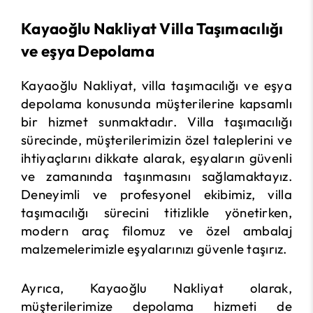
Kayaoğlu Nakliyat Villa Taşımacılığı
ve eşya Depolama
Kayaoğlu Nakliyat, villa taşımacılığı ve eşya
depolama konusunda müşterilerine kapsamlı
bir hizmet sunmaktadır. Villa taşımacılığı
sürecinde, müşterilerimizin özel taleplerini ve
ihtiyaçlarını dikkate alarak, eşyaların güvenli
ve zamanında taşınmasını sağlamaktayız.
Deneyimli ve profesyonel ekibimiz, villa
taşımacılığı sürecini titizlikle yönetirken,
modern araç filomuz ve özel ambalaj
malzemelerimizle eşyalarınızı güvenle taşırız.
Ayrıca, Kayaoğlu Nakliyat olarak,
müşterilerimize depolama hizmeti de