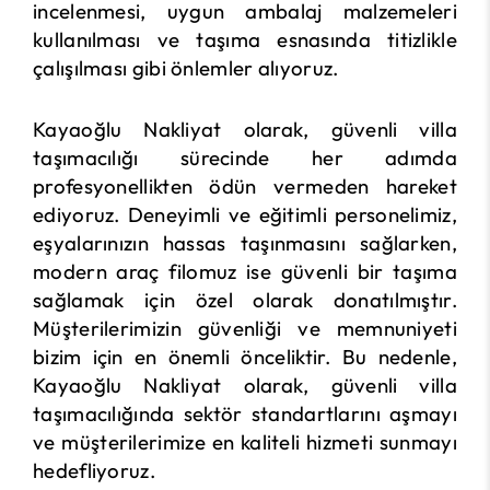
incelenmesi, uygun ambalaj malzemeleri
kullanılması ve taşıma esnasında titizlikle
çalışılması gibi önlemler alıyoruz.
Kayaoğlu Nakliyat olarak, güvenli villa
taşımacılığı sürecinde her adımda
profesyonellikten ödün vermeden hareket
ediyoruz. Deneyimli ve eğitimli personelimiz,
eşyalarınızın hassas taşınmasını sağlarken,
modern araç filomuz ise güvenli bir taşıma
sağlamak için özel olarak donatılmıştır.
Müşterilerimizin güvenliği ve memnuniyeti
bizim için en önemli önceliktir. Bu nedenle,
Kayaoğlu Nakliyat olarak, güvenli villa
taşımacılığında sektör standartlarını aşmayı
ve müşterilerimize en kaliteli hizmeti sunmayı
hedefliyoruz.