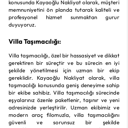
konusunda Kayaoğlu Nakliyat olarak, müşteri
memnuniyetini ön planda tutarak kaliteli ve
profesyonel hizmet sunmaktan gurur
duyuyoruz.
Villa Taşımacılığı:
Villa taşımacılığı, özel bir hassasiyet ve dikkat
gerektiren bir süreçtir ve bu sürecin en iyi
şekilde yönetilmesi için uzman bir ekip
gereklidir. Kayaoğlu Nakliyat olarak, villa
taşımacılığı konusunda geniş deneyime sahip
bir ekibe sahibiz. Villa taşımacılığı sürecinde
eşyalarınız özenle paketlenir, taşınır ve yeni
adresinizde yerleştirilir. Uzman ekibimiz ve
modern araç filomuzla, villa taşımacılığını
güvenli ve sorunsuz bir şekilde