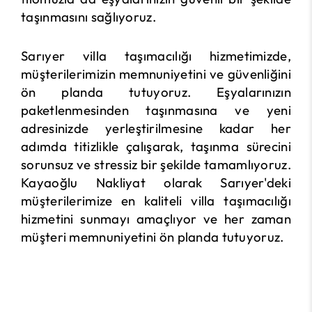
taşınmasını sağlıyoruz.
Sarıyer villa taşımacılığı hizmetimizde,
müşterilerimizin memnuniyetini ve güvenliğini
ön planda tutuyoruz. Eşyalarınızın
paketlenmesinden taşınmasına ve yeni
adresinizde yerleştirilmesine kadar her
adımda titizlikle çalışarak, taşınma sürecini
sorunsuz ve stressiz bir şekilde tamamlıyoruz.
Kayaoğlu Nakliyat olarak Sarıyer'deki
müşterilerimize en kaliteli villa taşımacılığı
hizmetini sunmayı amaçlıyor ve her zaman
müşteri memnuniyetini ön planda tutuyoruz.