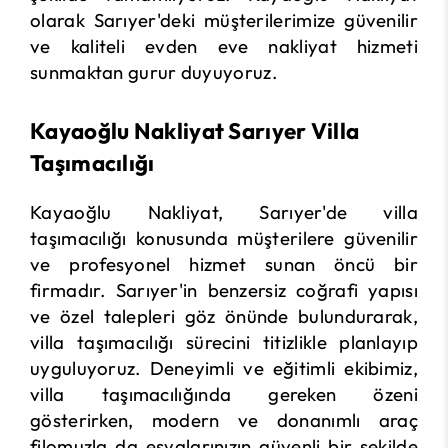
olarak Sarıyer'deki müşterilerimize güvenilir
ve kaliteli evden eve nakliyat hizmeti
sunmaktan gurur duyuyoruz.
Kayaoğlu Nakliyat Sarıyer Villa
Taşımacılığı
Kayaoğlu Nakliyat, Sarıyer'de villa
taşımacılığı konusunda müşterilere güvenilir
ve profesyonel hizmet sunan öncü bir
firmadır. Sarıyer'in benzersiz coğrafi yapısı
ve özel talepleri göz önünde bulundurarak,
villa taşımacılığı sürecini titizlikle planlayıp
uyguluyoruz. Deneyimli ve eğitimli ekibimiz,
villa taşımacılığında gereken özeni
gösterirken, modern ve donanımlı araç
filomuzla da eşyalarınızın güvenli bir şekilde