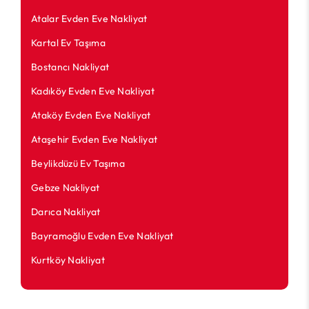
Atalar Evden Eve Nakliyat
Kartal Ev Taşıma
Bostancı Nakliyat
Kadıköy Evden Eve Nakliyat
Ataköy Evden Eve Nakliyat
Ataşehir Evden Eve Nakliyat
Beylikdüzü Ev Taşıma
Gebze Nakliyat
Darıca Nakliyat
Bayramoğlu Evden Eve Nakliyat
Kurtköy Nakliyat