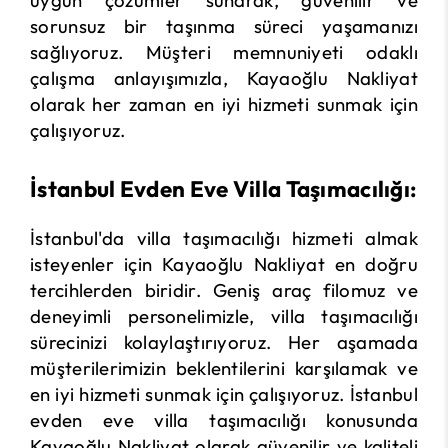
sorunsuz bir taşınma süreci yaşamanızı
sağlıyoruz. Müşteri memnuniyeti odaklı
çalışma anlayışımızla, Kayaoğlu Nakliyat
olarak her zaman en iyi hizmeti sunmak için
çalışıyoruz.
İstanbul Evden Eve Villa Taşımacılığı:
İstanbul'da villa taşımacılığı hizmeti almak
isteyenler için Kayaoğlu Nakliyat en doğru
tercihlerden biridir. Geniş araç filomuz ve
deneyimli personelimizle, villa taşımacılığı
sürecinizi kolaylaştırıyoruz. Her aşamada
müşterilerimizin beklentilerini karşılamak ve
en iyi hizmeti sunmak için çalışıyoruz. İstanbul
evden eve villa taşımacılığı konusunda
Kayaoğlu Nakliyat olarak güvenilir ve kaliteli